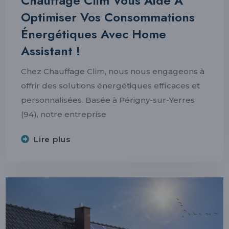
Chauffage Clim Vous Aide À
Optimiser Vos Consommations
Énergétiques Avec Home
Assistant !
Chez Chauffage Clim, nous nous engageons à
offrir des solutions énergétiques efficaces et
personnalisées. Basée à Périgny-sur-Yerres
(94), notre entreprise
Lire plus