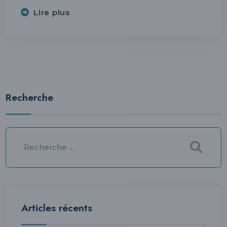
Lire plus
Recherche
Articles récents