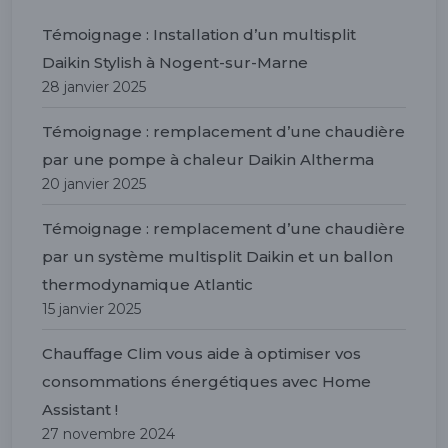
Témoignage : Installation d’un multisplit
Daikin Stylish à Nogent-sur-Marne
28 janvier 2025
Témoignage : remplacement d’une chaudière
par une pompe à chaleur Daikin Altherma
20 janvier 2025
Témoignage : remplacement d’une chaudière
par un système multisplit Daikin et un ballon
thermodynamique Atlantic
15 janvier 2025
Chauffage Clim vous aide à optimiser vos
consommations énergétiques avec Home
Assistant !
27 novembre 2024