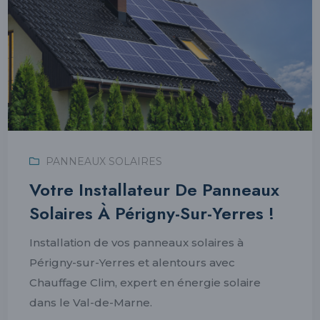
PANNEAUX SOLAIRES
Votre Installateur De Panneaux
Solaires À Périgny-Sur-Yerres !
Installation de vos panneaux solaires à
Périgny-sur-Yerres et alentours avec
Chauffage Clim, expert en énergie solaire
dans le Val-de-Marne.