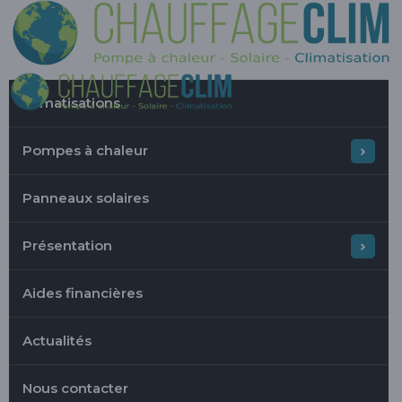
Climatisations
Pompes à chaleur
Panneaux solaires
Présentation
Aides financières
Actualités
Nous contacter