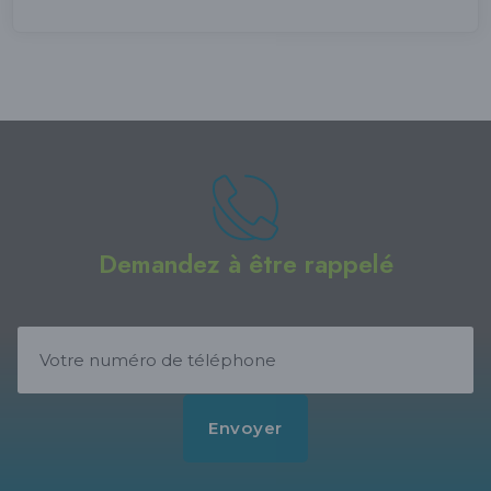
Demandez à être rappelé