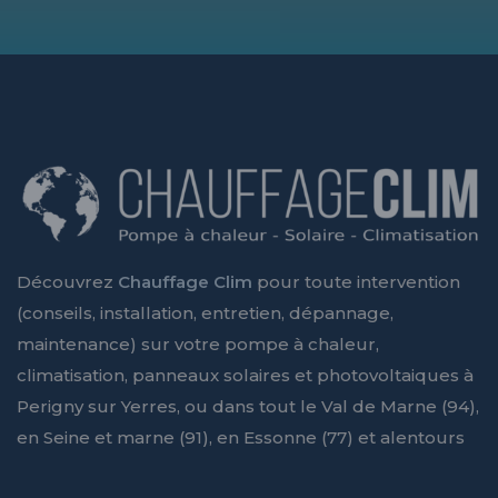
Découvrez
Chauffage Clim
pour toute intervention
(conseils, installation, entretien, dépannage,
maintenance) sur votre pompe à chaleur,
climatisation, panneaux solaires et photovoltaiques à
Perigny sur Yerres, ou dans tout le Val de Marne (94),
en Seine et marne (91), en Essonne (77) et alentours