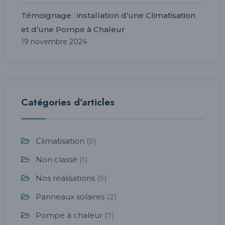
Témoignage : installation d’une Climatisation
et d’une Pompe à Chaleur
19 novembre 2024
Catégories d’articles
Climatisation
(5)
Non classé
(1)
Nos réalisations
(5)
Panneaux solaires
(2)
Pompe à chaleur
(7)