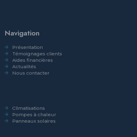
Navigation
Présentation
Témoignages clients
Aides financières
Actualités
Nous contacter
Climatisations
Pompes à chaleur
Panneaux solaires