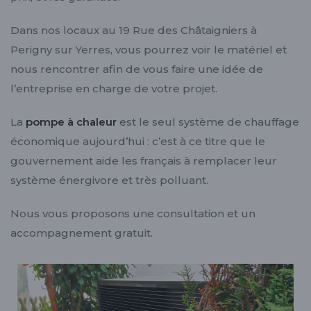
Dans nos locaux au 19 Rue des Châtaigniers à
Perigny sur Yerres, vous pourrez voir le matériel et
nous rencontrer afin de vous faire une idée de
l’entreprise en charge de votre projet.
La
pompe à chaleur
est le seul système de chauffage
économique aujourd’hui : c’est à ce titre que le
gouvernement aide les français à remplacer leur
système énergivore et très polluant.
Nous vous proposons une consultation et un
accompagnement gratuit.