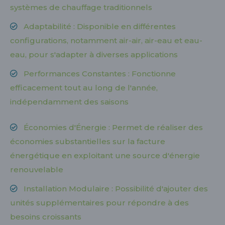
systèmes de chauffage traditionnels
Adaptabilité : Disponible en différentes
configurations, notamment air-air, air-eau et eau-
eau, pour s'adapter à diverses applications
Performances Constantes : Fonctionne
efficacement tout au long de l'année,
indépendamment des saisons
Économies d'Énergie : Permet de réaliser des
économies substantielles sur la facture
énergétique en exploitant une source d'énergie
renouvelable
Installation Modulaire : Possibilité d'ajouter des
unités supplémentaires pour répondre à des
besoins croissants