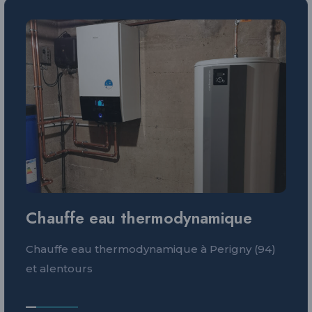
Chauffe eau thermodynamique
Chauffe eau thermodynamique à Perigny (94)
et alentours