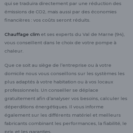
qui se traduira directement par une réduction des
émissions de CO2, mais aussi par des économies
financières : vos coûts seront réduits.
Chauffage clim
et ses experts du Val de Marne (94),
vous conseillent dans le choix de votre pompe à
chaleur.
Que ce soit au siège de l’entreprise ou à votre
domicile nous vous conseillons sur les systèmes les
plus adaptés à votre habitation ou à vos locaux
professionnels. Un conseiller se déplace
gratuitement afin d’analyser vos besoins, calculer les
déperditions énergétiques. Il vous informe
également sur les différents matériel et meilleurs
fabricants combinant les performances, la fiabilité, le
prix, et les garanties.