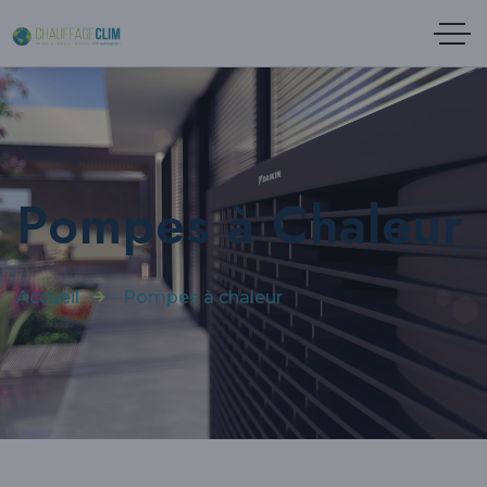
Pompes à Chaleur
Accueil
Pompes à chaleur