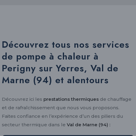
Découvrez tous nos services
de pompe à chaleur à
Perigny sur Yerres, Val de
Marne (94) et alentours
Découvrez ici les
prestations thermiques
de chauffage
et de rafraîchissement que nous vous proposons.
Faites confiance en l’expérience d’un des piliers du
secteur thermique dans le
Val de Marne (94) :