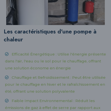
Les caractéristiques d'une pompe à
chaleur
Efficacité Énergétique : Utilise l'énergie présente
dans l'air, l'eau ou le sol pour le chauffage, offrant
une solution économe en énergie
Chauffage et Refroidissement : Peut être utilisée
pour le chauffage en hiver et le rafraîchissement en
été, offrant une solution polyvalente
Faible Impact Environnemental : Réduit les
émissions de gaz à effet de serre par rapport aux