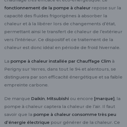
fonctionnement de la pompe à chaleur
repose sur la
capacité des fluides frigorigènes à absorber la
chaleur et à la libérer lors de changements d’état,
permettant ainsi le transfert de chaleur de l’extérieur
vers l’intérieur. Ce dispositif et ce traitement de la
chaleur est donc idéal en période de froid hivernale.
La
pompe à chaleur installée par Chauffage Clim
à
Perigny sur Yerres, dans tout le 94 et alentours, se
distinguera par son efficacité énergétique et sa faible
empreinte carbone.
De marque
Daikin
,
Mitsubishi
ou encore
[marque]
, la
pompe à chaleur captera la chaleur de l’air. Il faut
savoir que la
pompe à chaleur consomme très peu
d’énergie électrique
pour générer de la chaleur. Ce