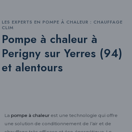
LES EXPERTS EN POMPE À CHALEUR : CHAUFFAGE
CLIM
Pompe à chaleur à
Perigny sur Yerres (94)
et alentours
La
pompe à chaleur
est une technologie qui offre
une solution de conditionnement de l’air et de
chauffage très efficace et éco-énergétique. Le