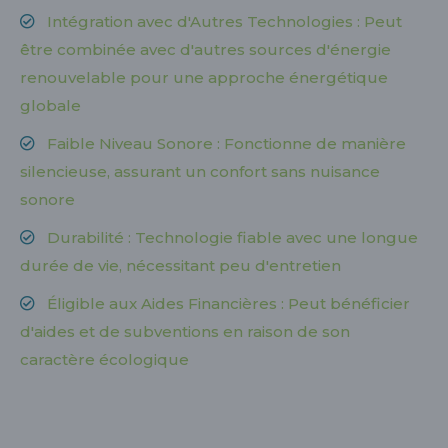
Intégration avec d'Autres Technologies : Peut
être combinée avec d'autres sources d'énergie
renouvelable pour une approche énergétique
globale
Faible Niveau Sonore : Fonctionne de manière
silencieuse, assurant un confort sans nuisance
sonore
Durabilité : Technologie fiable avec une longue
durée de vie, nécessitant peu d'entretien
Éligible aux Aides Financières : Peut bénéficier
d'aides et de subventions en raison de son
caractère écologique