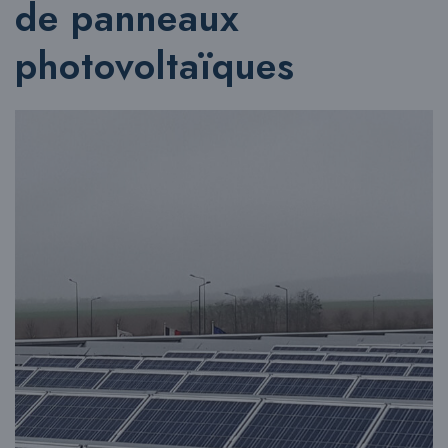
de panneaux
photovoltaïques