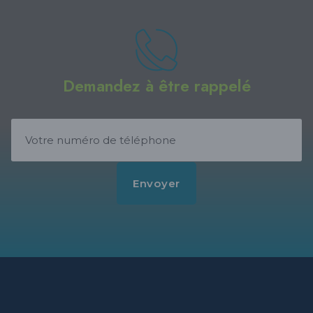
Demandez à être rappelé