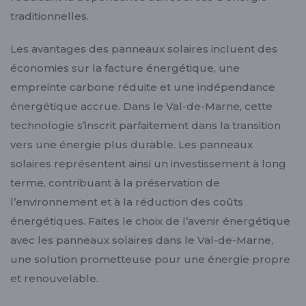
traditionnelles.
Les avantages des panneaux solaires incluent des
économies sur la facture énergétique, une
empreinte carbone réduite et une indépendance
énergétique accrue. Dans le Val-de-Marne, cette
technologie s’inscrit parfaitement dans la transition
vers une énergie plus durable. Les panneaux
solaires représentent ainsi un investissement à long
terme, contribuant à la préservation de
l’environnement et à la réduction des coûts
énergétiques. Faites le choix de l’avenir énergétique
avec les panneaux solaires dans le Val-de-Marne,
une solution prometteuse pour une énergie propre
et renouvelable.