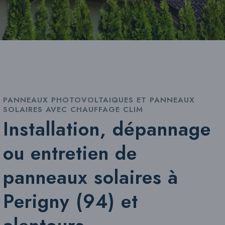
PANNEAUX PHOTOVOLTAIQUES ET PANNEAUX
SOLAIRES AVEC CHAUFFAGE CLIM
Installation, dépannage
ou entretien de
panneaux solaires à
Perigny (94) et