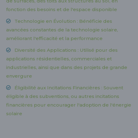
de surfaces, des toits aux structures au sol, en
fonction des besoins et de l'espace disponible
Technologie en Évolution : Bénéficie des
avancées constantes de la technologie solaire,
améliorant l'efficacité et la performance
Diversité des Applications : Utilisé pour des
applications résidentielles, commerciales et
industrielles, ainsi que dans des projets de grande
envergure
Éligibilité aux Incitations Financières : Souvent
éligible à des subventions, ou autres incitations
financières pour encourager l'adoption de l'énergie
solaire