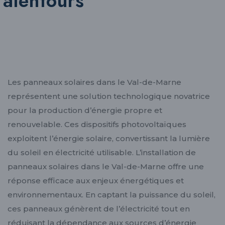
alentours
Les panneaux solaires dans le Val-de-Marne
représentent une solution technologique novatrice
pour la production d’énergie propre et
renouvelable. Ces dispositifs photovoltaïques
exploitent l’énergie solaire, convertissant la lumière
du soleil en électricité utilisable. L’installation de
panneaux solaires dans le Val-de-Marne offre une
réponse efficace aux enjeux énergétiques et
environnementaux. En captant la puissance du soleil,
ces panneaux génèrent de l’électricité tout en
réduisant la dépendance aux sources d’énergie