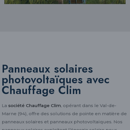
Panneaux solaires
photovoltaïques avec
Chauffage Clim
La
société Chauffage Clim
, opérant dans le Val-de-
Marne (94), offre des solutions de pointe en matière de
panneaux solaires et panneaux photovoltaïques. Nos
panneaux solaires exploitent l’énergie solaire pour