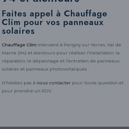
Faites appel à Chauffage
Clim pour vos panneaux
solaires
Chauffage Clim
intervient à Perigny sur Yerres, Val de
Marne (94) et alentours pour réaliser l’installation, la
réparation, le dépannage et l’entretien de panneaux
solaires et panneaux photovoltaïques .
N’hésitez pas à
nous contacter
pour toute question et
pour prendre un RDV.