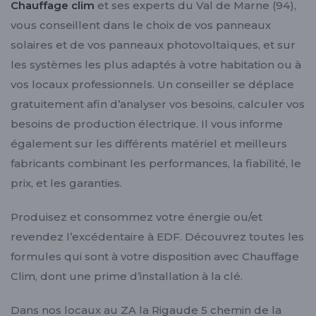
Chauffage clim
et ses experts du Val de Marne (94),
vous conseillent dans le choix de vos panneaux
solaires et de vos panneaux photovoltaïques, et sur
les systèmes les plus adaptés à votre habitation ou à
vos locaux professionnels. Un conseiller se déplace
gratuitement afin d’analyser vos besoins, calculer vos
besoins de production électrique. Il vous informe
également sur les différents matériel et meilleurs
fabricants combinant les performances, la fiabilité, le
prix, et les garanties.
Produisez et consommez votre énergie ou/et
revendez l’excédentaire à EDF. Découvrez toutes les
formules qui sont à votre disposition avec Chauffage
Clim, dont une prime d’installation à la clé.
Dans nos locaux au ZA la Rigaude 5 chemin de la