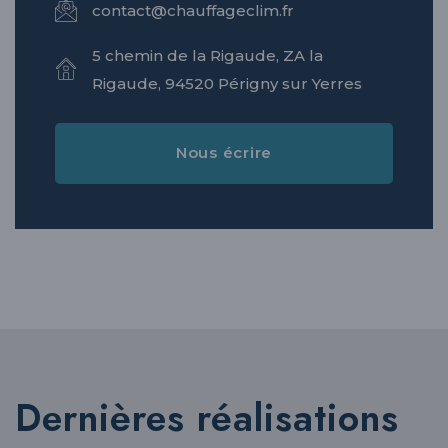
contact@chauffageclim.fr
5 chemin de la Rigaude, ZA la
Rigaude, 94520 Périgny sur Yerres
Nous écrire
Dernières réalisations