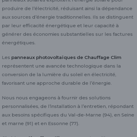
produire de l’électricité, réduisant ainsi la dépendance
aux sources d’énergie traditionnelles. Ils se distinguent
par leur efficacité énergétique et leur capacité à
générer des économies substantielles sur les factures
énergétiques.
Les
panneaux photovoltaïques de Chauffage Clim
représentent une avancée technologique dans la
conversion de la lumière du soleil en électricité,
favorisant une approche durable de l’énergie.
Nous nous engageons à fournir des solutions
personnalisées, de l’installation à l’entretien, répondant
aux besoins spécifiques du Val-de-Marne (94), en Seine
et marne (91) et en Essonne (77).