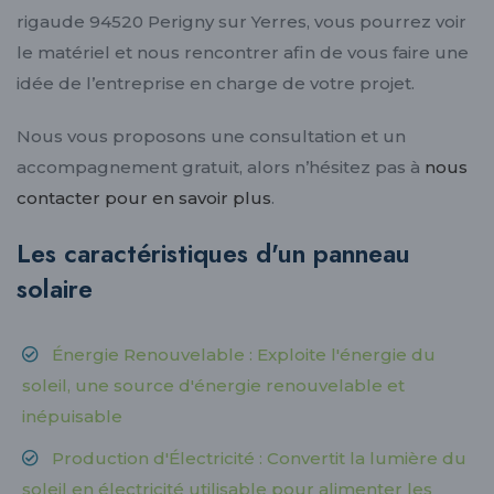
rigaude 94520 Perigny sur Yerres, vous pourrez voir
le matériel et nous rencontrer afin de vous faire une
idée de l’entreprise en charge de votre projet.
Nous vous proposons une consultation et un
accompagnement gratuit, alors n’hésitez pas à
nous
contacter pour en savoir plus
.
Les caractéristiques d'un panneau
solaire
Énergie Renouvelable : Exploite l'énergie du
soleil, une source d'énergie renouvelable et
inépuisable
Production d'Électricité : Convertit la lumière du
soleil en électricité utilisable pour alimenter les