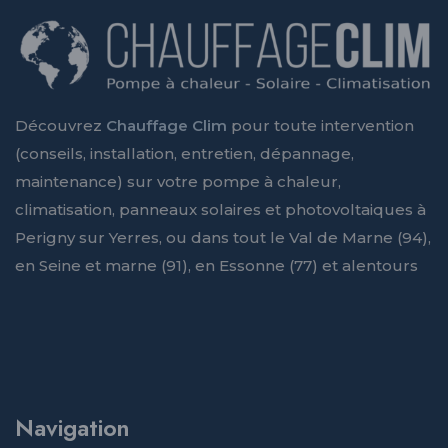
Découvrez
Chauffage Clim
pour toute intervention
(conseils, installation, entretien, dépannage,
maintenance) sur votre pompe à chaleur,
climatisation, panneaux solaires et photovoltaiques à
Perigny sur Yerres, ou dans tout le Val de Marne (94),
en Seine et marne (91), en Essonne (77) et alentours
Navigation