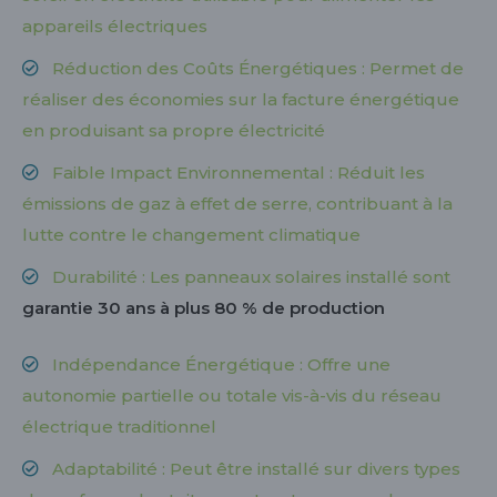
appareils électriques
Réduction des Coûts Énergétiques : Permet de
réaliser des économies sur la facture énergétique
en produisant sa propre électricité
Faible Impact Environnemental : Réduit les
émissions de gaz à effet de serre, contribuant à la
lutte contre le changement climatique
Durabilité : Les panneaux solaires installé sont
garantie 30 ans à plus 80 % de production
Indépendance Énergétique : Offre une
autonomie partielle ou totale vis-à-vis du réseau
électrique traditionnel
Adaptabilité : Peut être installé sur divers types