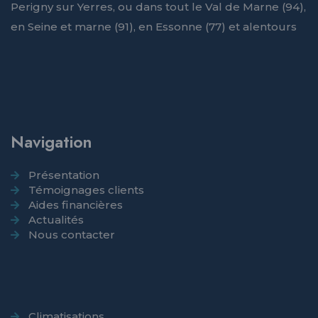
Perigny sur Yerres, ou dans tout le Val de Marne (94),
en Seine et marne (91), en Essonne (77) et alentours
Navigation
Présentation
Témoignages clients
Aides financières
Actualités
Nous contacter
Climatisations