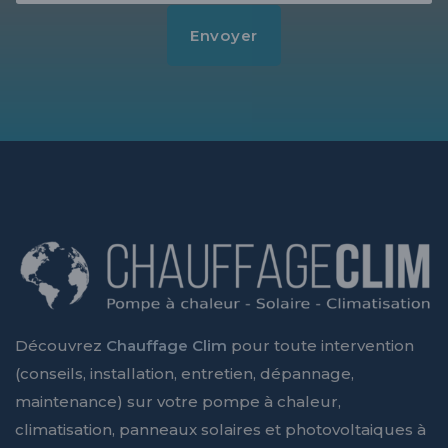
Découvrez
Chauffage Clim
pour toute intervention
(conseils, installation, entretien, dépannage,
maintenance) sur votre pompe à chaleur,
climatisation, panneaux solaires et photovoltaiques à