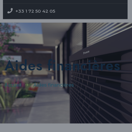
+33 1 72 50 42 05
Aides financières
Accueil
Aides financières