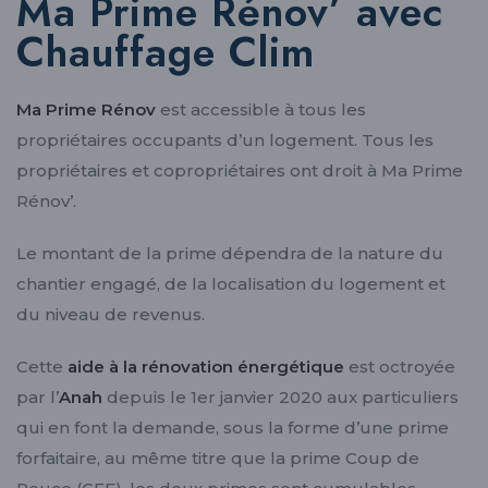
Ma Prime Rénov’ avec
Chauffage Clim
Ma Prime Rénov
est accessible à tous les
propriétaires occupants d’un logement. Tous les
propriétaires et copropriétaires ont droit à Ma Prime
Rénov’.
Le montant de la prime dépendra de la nature du
chantier engagé, de la localisation du logement et
du niveau de revenus.
Cette
aide à la rénovation énergétique
est octroyée
par l’
Anah
depuis le 1er janvier 2020 aux particuliers
qui en font la demande, sous la forme d’une prime
forfaitaire, au même titre que la prime Coup de