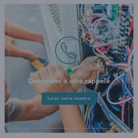
Demander à être rappelé
Saisir votre numéro