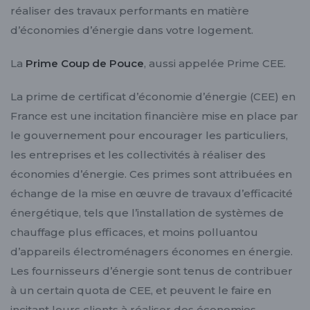
réaliser des travaux performants en matière
d’économies d’énergie dans votre logement.
La
Prime Coup de Pouce
, aussi appelée Prime CEE.
La prime de certificat d’économie d’énergie (CEE) en
France est une incitation financière mise en place par
le gouvernement pour encourager les particuliers,
les entreprises et les collectivités à réaliser des
économies d’énergie. Ces primes sont attribuées en
échange de la mise en œuvre de travaux d’efficacité
énergétique, tels que l’installation de systèmes de
chauffage plus efficaces, et moins polluantou
d’appareils électroménagers économes en énergie.
Les fournisseurs d’énergie sont tenus de contribuer
à un certain quota de CEE, et peuvent le faire en
incitant leurs clients à réaliser des économies