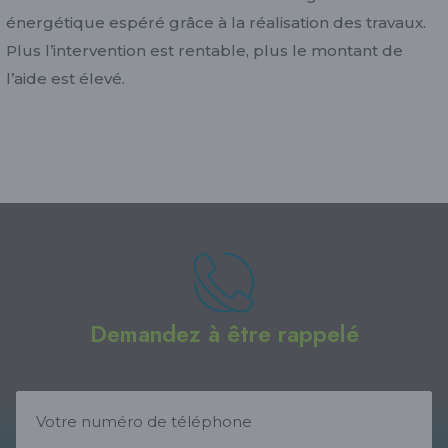
énergétique espéré grâce à la réalisation des travaux.
Plus l’intervention est rentable, plus le montant de
l’aide est élevé.
Demandez à être rappelé