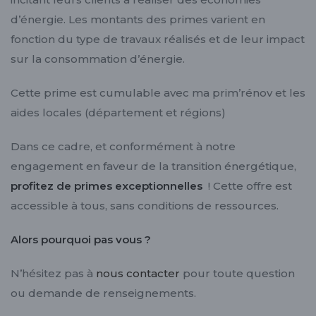
d’énergie. Les montants des primes varient en
fonction du type de travaux réalisés et de leur impact
sur la consommation d’énergie.
Cette prime est cumulable avec ma prim’rénov et les
aides locales (département et régions)
Dans ce cadre, et conformément à notre
engagement en faveur de la transition énergétique,
profitez de primes exceptionnelles
! Cette offre est
accessible à tous, sans conditions de ressources.
Alors pourquoi pas vous ?
N’hésitez pas à
nous contacter
pour toute question
ou demande de renseignements.