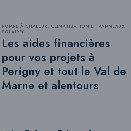
POMPE À CHALEUR, CLIMATISATION ET PANNEAUX
SOLAIRES…
Les aides financières
pour vos projets à
Perigny et tout le Val de
Marne et alentours