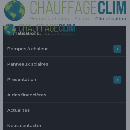
Climatisations
Pompes à chaleur
Panneaux solaires
Présentation
Aides financières
Actualités
Nous contacter