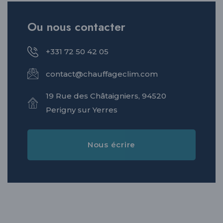
Ou nous contacter
+331 72 50 42 05
contact@chauffageclim.com
19 Rue des Châtaigniers, 94520
Perigny sur Yerres
Nous écrire