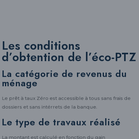
Les conditions
d’obtention de l’éco-PTZ
La catégorie de revenus du
ménage
Le prêt à taux Zéro est accessible à tous sans frais de
dossiers et sans intérrets de la banque.
Le type de travaux réalisé
La montant est calculé en fonction du gain