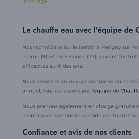
stockage
Le chauffe eau avec l'équipe de 
Nos techniciens sur le terrain à Perigny sur Ye
marne (91) et en Essonne (77), suivent l’entret
efficacités au fil des ans.
Nous assurons un suivi personnalisé du conseil 
annuel, tout est assuré par l'
équipe de Chauff
Nous prenons également en charge gratuitem
montage de vos dossiers d'aides en toute tra
Confiance et avis de nos clients